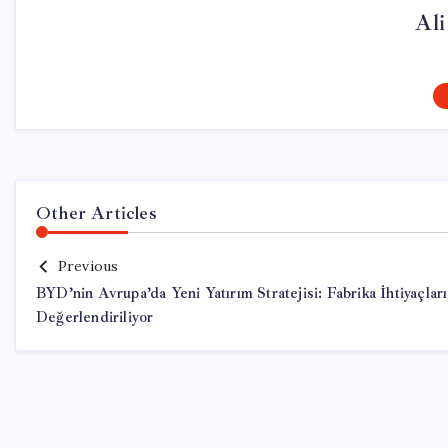
Al
Other Articles
Previous
BYD’nin Avrupa’da Yeni Yatırım Stratejisi: Fabrika İhtiyaçları
Değerlendiriliyor