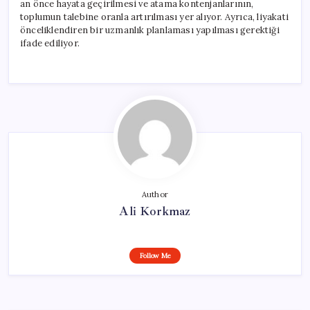
an önce hayata geçirilmesi ve atama kontenjanlarının,
toplumun talebine oranla artırılması yer alıyor. Ayrıca, liyakati
önceliklendiren bir uzmanlık planlaması yapılması gerektiği
ifade ediliyor.
Author
Ali Korkmaz
Follow Me