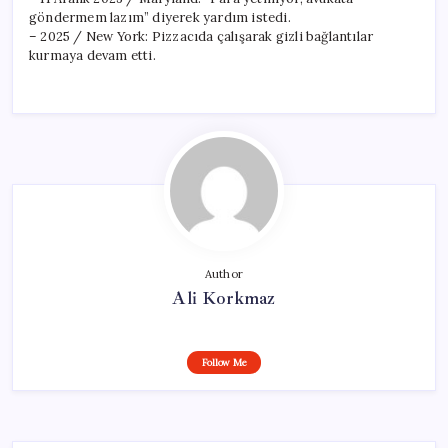
göndermem lazım” diyerek yardım istedi.
– 2025 / New York: Pizzacıda çalışarak gizli bağlantılar
kurmaya devam etti.
Author
Ali Korkmaz
Follow Me