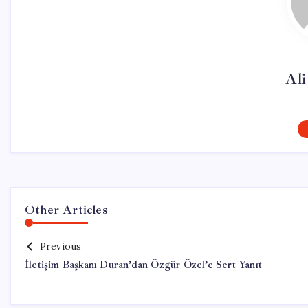
Al
Other Articles
Previous
İletişim Başkanı Duran’dan Özgür Özel’e Sert Yanıt