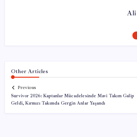
Al
Other Articles
Previous
Survivor 2026: Kaptanlar Mücadelesinde Mavi Takım Galip
Geldi, Kırmızı Takımda Gergin Anlar Yaşandı