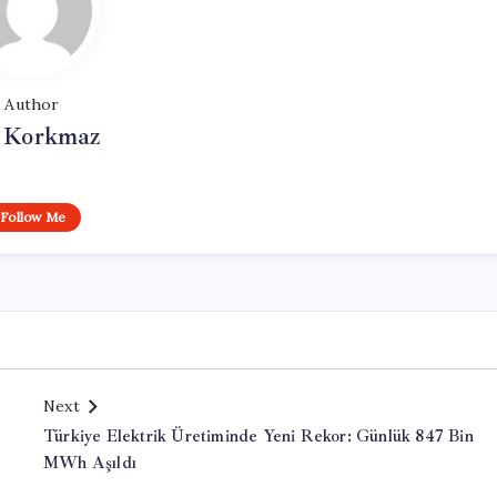
Author
i Korkmaz
Follow Me
Next
Türkiye Elektrik Üretiminde Yeni Rekor: Günlük 847 Bin
MWh Aşıldı