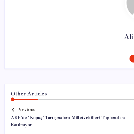
Al
Other Articles
Previous
AKP’de ‘Kopuş’ Tartışmaları: Milletvekilleri Toplantılara
Katılmıyor