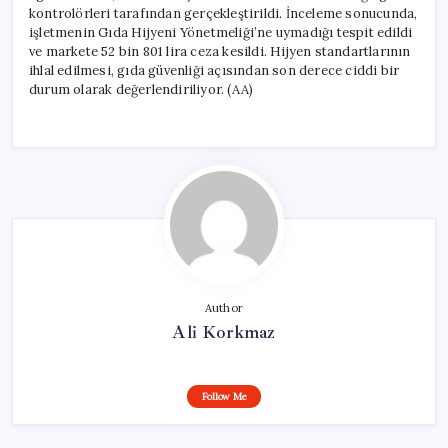
kontrolörleri tarafından gerçekleştirildi. İnceleme sonucunda,
işletmenin Gıda Hijyeni Yönetmeliği’ne uymadığı tespit edildi
ve markete 52 bin 801 lira ceza kesildi. Hijyen standartlarının
ihlal edilmesi, gıda güvenliği açısından son derece ciddi bir
durum olarak değerlendiriliyor. (AA)
Author
Ali Korkmaz
Follow Me