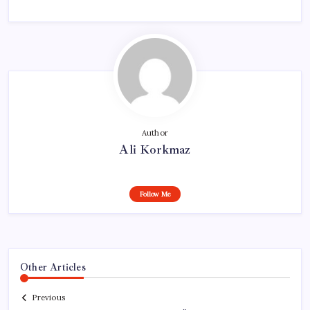
Author
Ali Korkmaz
Follow Me
Other Articles
Previous