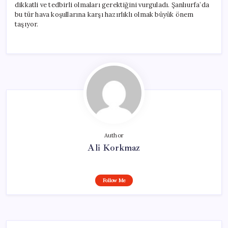
dikkatli ve tedbirli olmaları gerektiğini vurguladı. Şanlıurfa’da
bu tür hava koşullarına karşı hazırlıklı olmak büyük önem
taşıyor.
Author
Ali Korkmaz
Follow Me