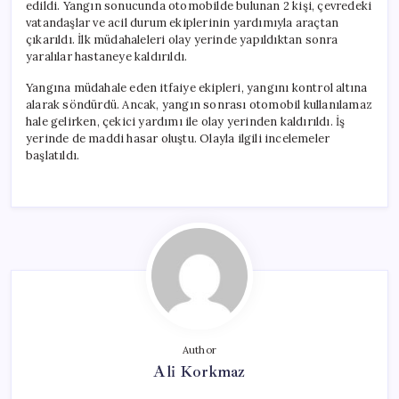
edildi. Yangın sonucunda otomobilde bulunan 2 kişi, çevredeki
vatandaşlar ve acil durum ekiplerinin yardımıyla araçtan
çıkarıldı. İlk müdahaleleri olay yerinde yapıldıktan sonra
yaralılar hastaneye kaldırıldı.
Yangına müdahale eden itfaiye ekipleri, yangını kontrol altına
alarak söndürdü. Ancak, yangın sonrası otomobil kullanılamaz
hale gelirken, çekici yardımı ile olay yerinden kaldırıldı. İş
yerinde de maddi hasar oluştu. Olayla ilgili incelemeler
başlatıldı.
Author
Ali Korkmaz