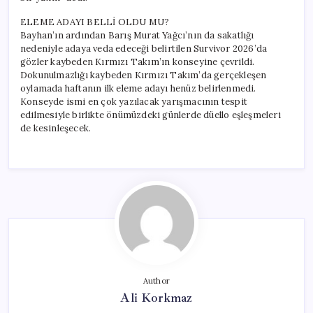
ELEME ADAYI BELLİ OLDU MU?
Bayhan’ın ardından Barış Murat Yağcı’nın da sakatlığı
nedeniyle adaya veda edeceği belirtilen Survivor 2026’da
gözler kaybeden Kırmızı Takım’ın konseyine çevrildi.
Dokunulmazlığı kaybeden Kırmızı Takım’da gerçekleşen
oylamada haftanın ilk eleme adayı henüz belirlenmedi.
Konseyde ismi en çok yazılacak yarışmacının tespit
edilmesiyle birlikte önümüzdeki günlerde düello eşleşmeleri
de kesinleşecek.
Author
Ali Korkmaz