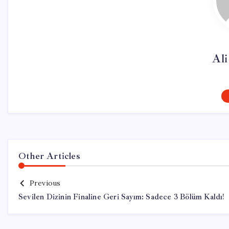
Al
Other Articles
Previous
Sevilen Dizinin Finaline Geri Sayım: Sadece 3 Bölüm Kaldı!