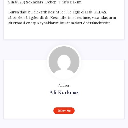
Sina(520) Sokaklar) | Sebep: Trafo Bakım
Bursa’daki bu elektrik kesintileri ile ilgili olarak UEDAŞ,
aboneleri bilgilendirdi. Kesintilerin süresince, vatandaşların
alternatif enerji kaynaklarını kullanmaları önerilmektedir.
Author
Ali Korkmaz
Follow Me