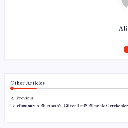
Al
Other Articles
Previous
Telefonunuzun Bluetooth’u Güvenli mi? Bilmeniz Gerekenle